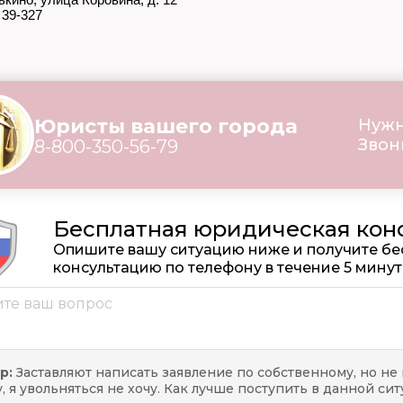
 39-327