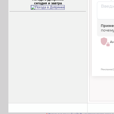
сегодня и завтра