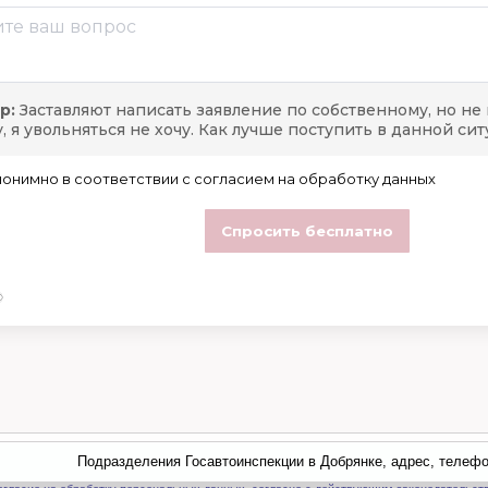
Подразделения Госавтоинспекции в Добрянке, адрес, телефо